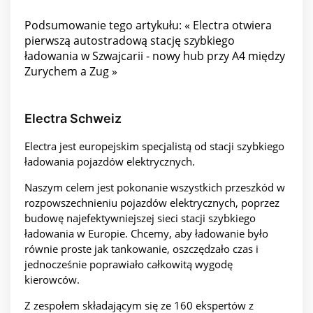
Podsumowanie tego artykułu: « Electra otwiera
pierwszą autostradową stację szybkiego
ładowania w Szwajcarii - nowy hub przy A4 między
Zurychem a Zug »
Electra Schweiz
Electra jest europejskim specjalistą od stacji szybkiego
ładowania pojazdów elektrycznych.
Naszym celem jest pokonanie wszystkich przeszkód w
rozpowszechnieniu pojazdów elektrycznych, poprzez
budowę najefektywniejszej sieci stacji szybkiego
ładowania w Europie. Chcemy, aby ładowanie było
równie proste jak tankowanie, oszczędzało czas i
jednocześnie poprawiało całkowitą wygodę
kierowców.
Z zespołem składającym się ze 160 ekspertów z