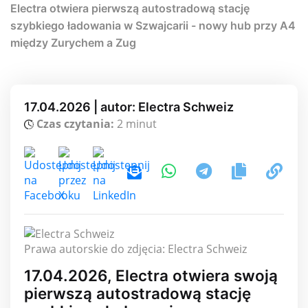
Electra otwiera pierwszą autostradową stację
szybkiego ładowania w Szwajcarii - nowy hub przy A4
między Zurychem a Zug
17.04.2026 | autor: Electra Schweiz
Czas czytania:
2 minut
Prawa autorskie do zdjęcia: Electra Schweiz
17.04.2026, Electra otwiera swoją
pierwszą autostradową stację