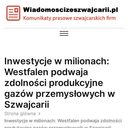
Inwestycje w milionach:
Westfalen podwaja
zdolności produkcyjne
gazów przemysłowych w
Szwajcarii
Strona glówna
Inwestycje w milionach: Westfalen podwaja zdolności
produkcyjne gazów przemysłowych w Szwajcarii