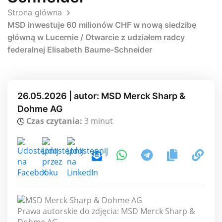
Strona glówna
MSD inwestuje 60 milionów CHF w nową siedzibę
główną w Lucernie / Otwarcie z udziałem radcy
federalnej Elisabeth Baume-Schneider
26.05.2026 | autor: MSD Merck Sharp &
Dohme AG
Czas czytania:
3 minut
Prawa autorskie do zdjęcia: MSD Merck Sharp &