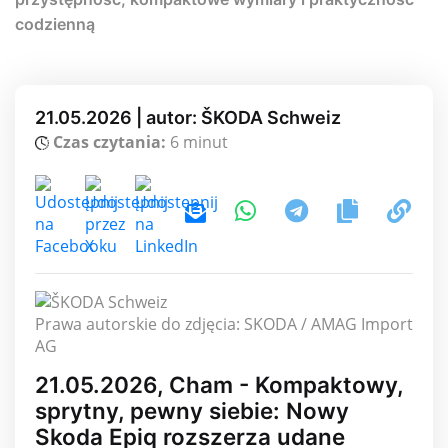
codzienną
21.05.2026 | autor: ŠKODA Schweiz
Czas czytania:
6 minut
Prawa autorskie do zdjęcia: SKODA / AMAG Import
AG
21.05.2026, Cham - Kompaktowy,
sprytny, pewny siebie: Nowy
Skoda Epiq rozszerza udane