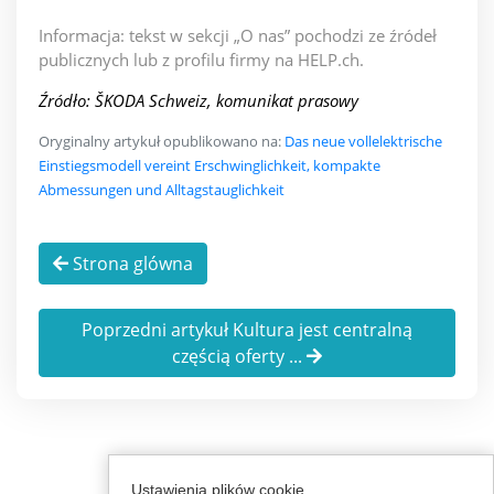
Informacja: tekst w sekcji „O nas” pochodzi ze źródeł
publicznych lub z profilu firmy na HELP.ch.
Źródło: ŠKODA Schweiz, komunikat prasowy
Oryginalny artykuł opublikowano na:
Das neue vollelektrische
Einstiegsmodell vereint Erschwinglichkeit, kompakte
Abmessungen und Alltagstauglichkeit
Strona glówna
Poprzedni artykuł Kultura jest centralną
częścią oferty ...
Ustawienia plików cookie