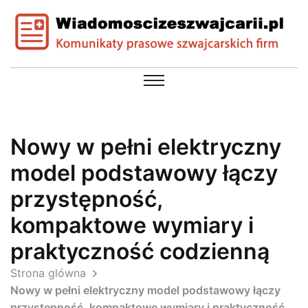
Nowy w pełni elektryczny
model podstawowy łączy
przystępność,
kompaktowe wymiary i
praktyczność codzienną
Strona glówna
Nowy w pełni elektryczny model podstawowy łączy
przystępność, kompaktowe wymiary i praktyczność