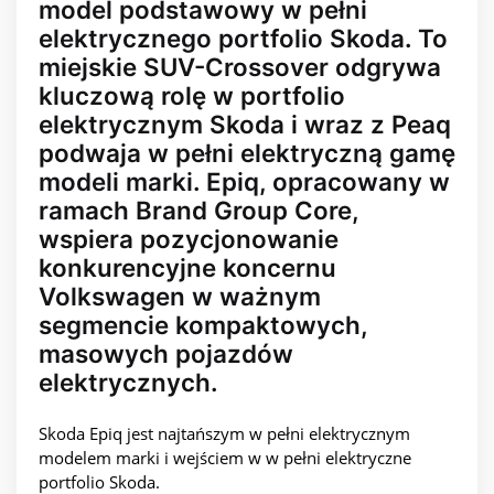
model podstawowy w pełni
elektrycznego portfolio Skoda. To
miejskie SUV-Crossover odgrywa
kluczową rolę w portfolio
elektrycznym Skoda i wraz z Peaq
podwaja w pełni elektryczną gamę
modeli marki. Epiq, opracowany w
ramach Brand Group Core,
wspiera pozycjonowanie
konkurencyjne koncernu
Volkswagen w ważnym
segmencie kompaktowych,
masowych pojazdów
elektrycznych.
Skoda Epiq jest najtańszym w pełni elektrycznym
modelem marki i wejściem w w pełni elektryczne
portfolio Skoda.