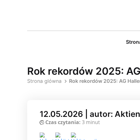
Stron
Rok rekordów 2025: AG 
Strona glówna
Rok rekordów 2025: AG Halle
12.05.2026 | autor: Aktie
Czas czytania:
3 minut