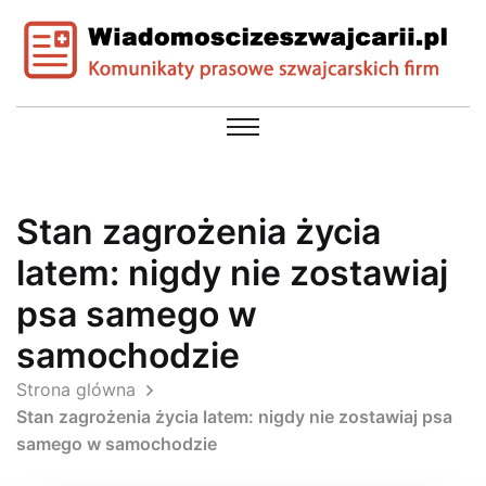
Stan zagrożenia życia
latem: nigdy nie zostawiaj
psa samego w
samochodzie
Strona glówna
Stan zagrożenia życia latem: nigdy nie zostawiaj psa
samego w samochodzie