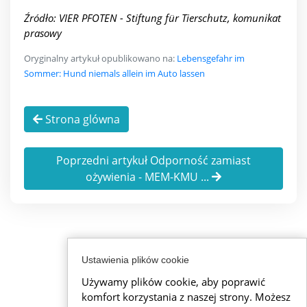
Źródło: VIER PFOTEN - Stiftung für Tierschutz, komunikat
prasowy
Oryginalny artykuł opublikowano na:
Lebensgefahr im
Sommer: Hund niemals allein im Auto lassen
Strona glówna
Poprzedni artykuł Odporność zamiast
ożywienia - MEM-KMU ...
Ustawienia plików cookie
Używamy plików cookie, aby poprawić
komfort korzystania z naszej strony. Możesz