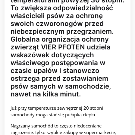
To zwiększa odpowiedzialność
właścicieli psów za ochronę
swoich czworonogów przed
niebezpiecznym przegrzaniem.
Globalna organizacja ochrony
zwierząt VIER PFOTEN udziela
wskazówek dotyczących
właściwego postępowania w
czasie upałów i stanowczo
ostrzega przed zostawianiem
psów samych w samochodzie,
nawet na kilka minut.
Już przy temperaturze zewnętrznej 20 stopni
samochody mogą stać się pułapką ciepła.
Nagrzany samochód to często niedoceniane
zagrożenie: tylko szybkie zakupy w supermarkecie,