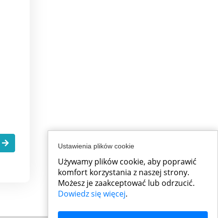
h
.
Ustawienia plików cookie
Używamy plików cookie, aby poprawić
komfort korzystania z naszej strony.
Możesz je zaakceptować lub odrzucić.
Dowiedz się więcej
.