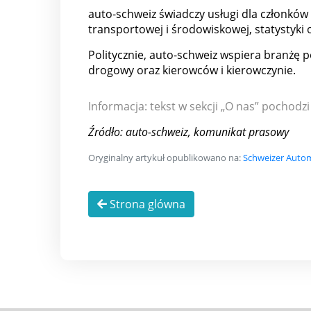
auto-schweiz świadczy usługi dla członków i
transportowej i środowiskowej, statystyki
Politycznie, auto-schweiz wspiera branżę
drogowy oraz kierowców i kierowczynie.
Informacja: tekst w sekcji „O nas” pochodzi
Źródło: auto-schweiz, komunikat prasowy
Oryginalny artykuł opublikowano na:
Schweizer Automa
Strona glówna