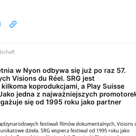
tnia w Nyon odbywa się już po raz 57.
ch Visions du Réel. SRG jest
kilkoma koprodukcjami, a Play Suisse
. Jako jedna z najważniejszych promotore
gażuje się od 1995 roku jako partner
ędzynarodowych festiwali filmów dokumentalnych, Visions 
unikatowe dzieła. SRG wspiera festiwal od 1995 roku jako