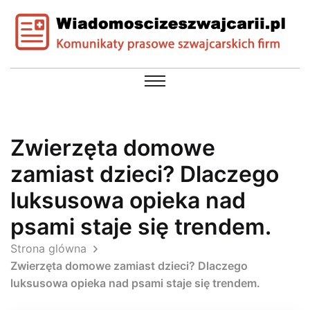
Zwierzęta domowe
zamiast dzieci? Dlaczego
luksusowa opieka nad
psami staje się trendem.
Strona glówna
Zwierzęta domowe zamiast dzieci? Dlaczego
luksusowa opieka nad psami staje się trendem.